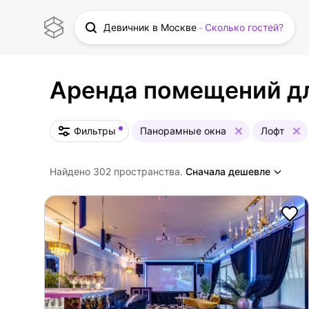
Девичник в Москве
Сколько гостей?
Аренда помещений д
Фильтры
Панорамные окна
Лофт
Найдено 302 пространства.
Сначала дешевле