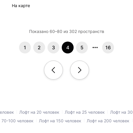
На карте
Показано 60–80 из 302 пространств
1
2
3
4
5
16
человек
Лофт на 20 человек
Лофт на 25 человек
Лофт на 30
 70-100 человек
Лофт на 150 человек
Лофт на 200 человек