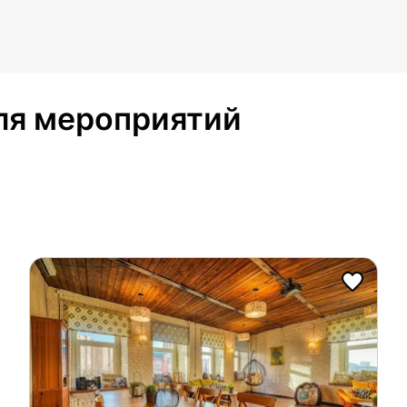
ля мероприятий