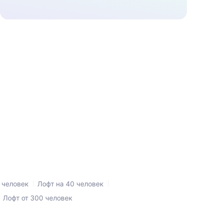
 человек
Лофт на 40 человек
Лофт от 300 человек