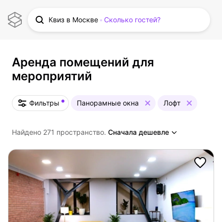
Квиз в Москве
Сколько гостей?
Аренда помещений для
мероприятий
Фильтры
Панорамные окна
Лофт
Найдено 271 пространство.
Сначала дешевле