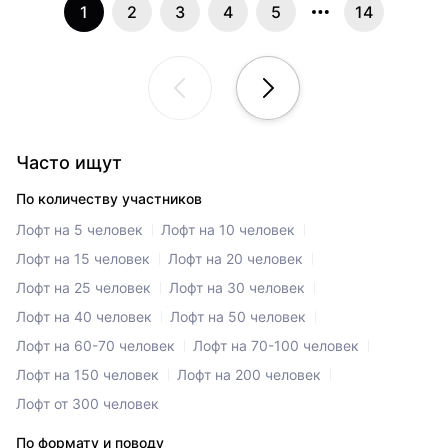
1
2
3
4
5
14
Часто ищут
По количеству участников
Лофт на 5 человек
Лофт на 10 человек
Лофт на 15 человек
Лофт на 20 человек
Лофт на 25 человек
Лофт на 30 человек
Лофт на 40 человек
Лофт на 50 человек
Лофт на 60-70 человек
Лофт на 70-100 человек
Лофт на 150 человек
Лофт на 200 человек
Лофт от 300 человек
По формату и поводу