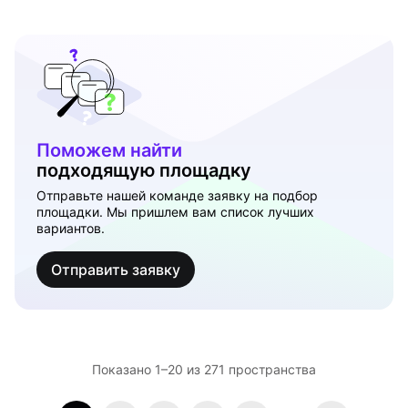
Поможем найти
подходящую площадку
Отправьте нашей команде заявку на подбор
площадки. Мы пришлем вам список лучших
вариантов.
Отправить заявку
Показано 1–20 из 271 пространствa