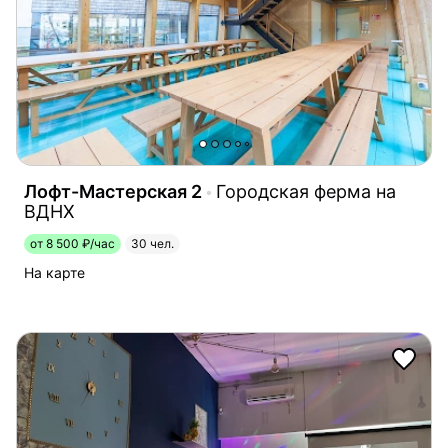
Лофт-Мастерская 2
Городская ферма на
ВДНХ
от 8 500 ₽/час
30 чел.
На карте