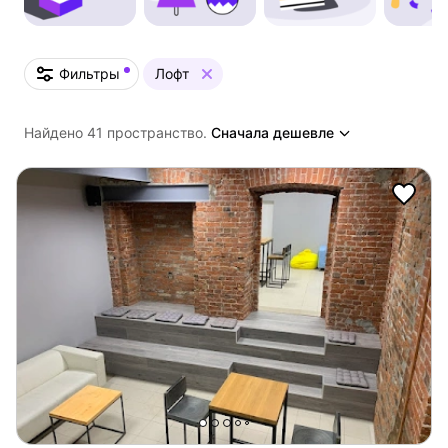
Фильтры
Лофт
Найдено 41 пространство.
Сначала дешевле