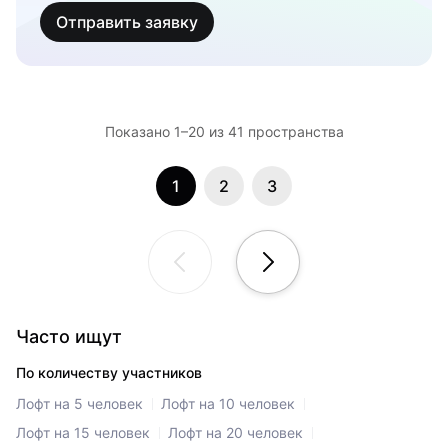
Отправить заявку
Показано 1–20 из 41 пространствa
1
2
3
Часто ищут
По количеству участников
Лофт на 5 человек
Лофт на 10 человек
Лофт на 15 человек
Лофт на 20 человек