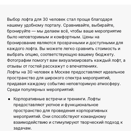
Выбор лофта для 30 человек стал проще благодаря
нашему удобному порталу. Сравнивайте, выбирайте,
бронируйте — мы делаем всё, чтобы ваше мероприятие
было неповторимым и комфортным. Цены на
бронирование являются прозрачными и доступными для
каждого лофта. Вы можете легко сравнить стоимость и
выбрать опцию, соответствующую вашему бюджету.
Фотографии помогут вам визуализировать каждый лофт, а
отзывы от гостей расскажут о впечатлениях.
Лофты на 30 человек в Москве предоставляют идеальное
пространство для широкого спектра мероприятий,
придавая каждому событию неповторимую атмосферу.
Среди популярных мероприятий:
Корпоративные встречи и тренинги. Лофты
предоставляют уютное и функциональное
пространство для проведения корпоративных
мероприятий. Они способствуют командному
взаимодействию и стимулируют творческий подход к
задачам.