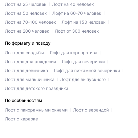
Лофт на 25 человек
Лофт на 40 человек
Лофт на 50 человек
Лофт на 60-70 человек
Лофт на 70-100 человек
Лофт на 150 человек
Лофт на 200 человек
Лофт от 300 человек
По формату и поводу
Лофт для свадьбы
Лофт для корпоратива
Лофт для дня рождения
Лофт для вечеринки
Лофт для девичника
Лофт для пижамной вечеринки
Лофт для мальчишника
Лофт для выпускного
Лофт для детского праздника
По особенностям
Лофт с панорамными окнами
Лофт с верандой
Лофт с караоке