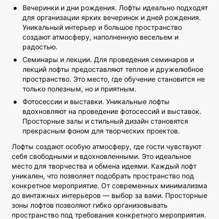
Вечеринки и дни рождения. Лофты идеально подходят
для организации ярких вечеринок и дней рождения.
Уникальный интерьер и большое пространство
создают атмосферу, наполненную весельем и
радостью.
Семинары и лекции. Для проведения семинаров и
лекций лофты предоставляют теплое и дружелюбное
пространство. Это место, где обучение становится не
только полезным, но и приятным.
Фотосессии и выставки. Уникальные лофты
вдохновляют на проведение фотосессий и выставок.
Просторные залы и стильный дизайн становятся
прекрасным фоном для творческих проектов.
Лофты создают особую атмосферу, где гости чувствуют
себя свободными и вдохновленными. Это идеальное
место для творчества и обмена идеями. Каждый лофт
уникален, что позволяет подобрать пространство под
конкретное мероприятие. От современных минимализма
до винтажных интерьеров — выбор за вами. Просторные
зоны лофтов позволяют гибко организовывать
пространство под требования конкретного мероприятия.