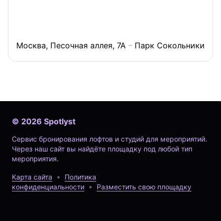
Москва, Песочная аллея, 7А
Парк Сокольники
©
2026
Spotlyst
Сервис бронирования лофтов и студий для мероприятий.
Через наш сайт вы найдёте площадку под любой тип
мероприятия.
Карта сайта
Политика
конфиденциальности
Разместить свою площадку