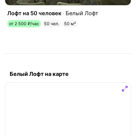
Лофт на 50 человек
Белый Лофт
от 2 500 ₽/час
50 чел.
50 м²
Белый Лофт на карте