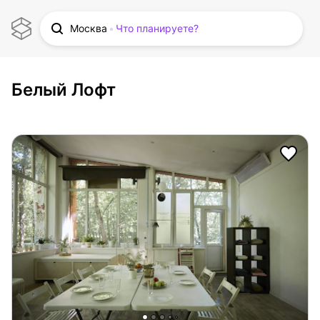
Москва
Что планируете?
Белый Лофт