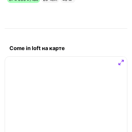
Come in loft на карте