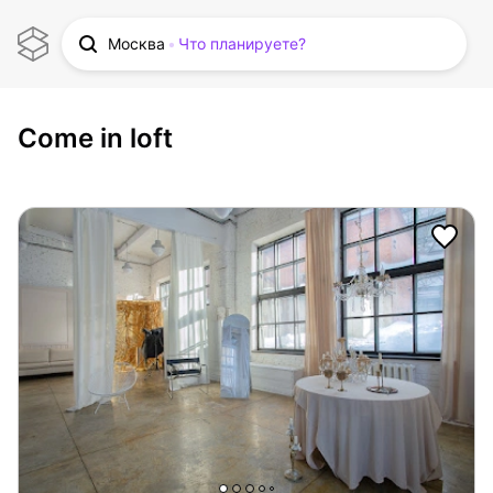
Москва
Что планируете?
Come in loft