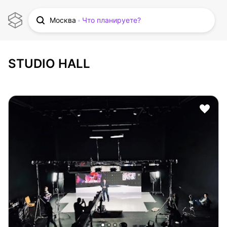
Москва
Что планируете?
STUDIO HALL