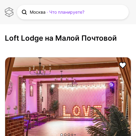
Москва
Что планируете?
Loft Lodge на Малой Почтовой