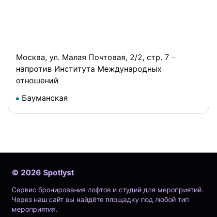
Москва, ул. Малая Почтовая, 2/2, стр. 7
напротив Института Международных
отношений
Бауманская
©
2026
Spotlyst
Сервис бронирования лофтов и студий для мероприятий.
Через наш сайт вы найдёте площадку под любой тип
мероприятия.