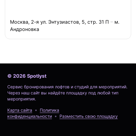
Москва, 2-я ул. Энтузиастов, 5, стр. 31 П
м.
Андроновка
©
2026
Spotlyst
Сервис бронирования лофтов и студий для мероприятий.
Через наш сайт вы найдёте площадку под любой тип
мероприятия.
Карта сайта
Политика
конфиденциальности
Разместить свою площадку