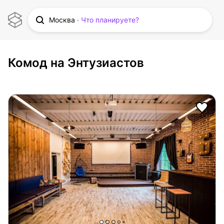
Москва
Что планируете?
Комод на Энтузиастов