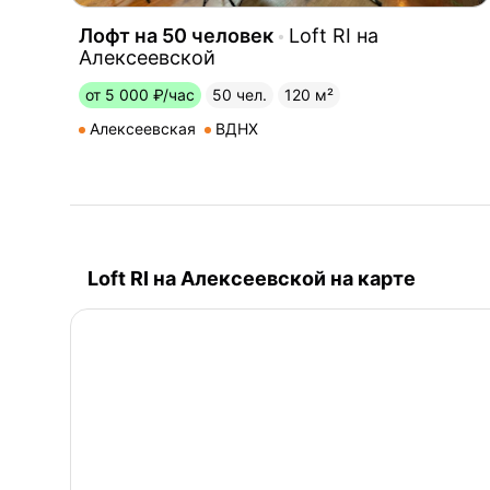
Лофт на 50 человек
Loft RI на
Алексеевской
от 5 000 ₽/час
50 чел.
120 м²
Алексеевская
ВДНХ
Loft RI на Алексеевской на карте