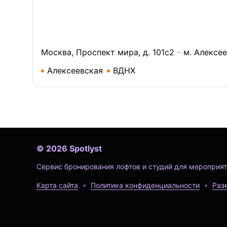
Москва, Проспект мира, д. 101с2
м. Алексе
Алексеевская
ВДНХ
©
2026
Spotlyst
Сервис бронирования лофтов и студий для мероприят
Карта сайта
Политика конфиденциальности
Раз