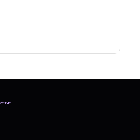
иятия.