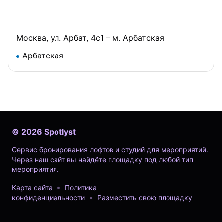
Москва, ул. Арбат, 4с1
м. Арбатская
Арбатская
©
2026
Spotlyst
Сервис бронирования лофтов и студий для мероприятий.
Через наш сайт вы найдёте площадку под любой тип
мероприятия.
Карта сайта
Политика
конфиденциальности
Разместить свою площадку