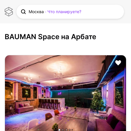
Москва
Что планируете?
BAUMAN Space на Арбате