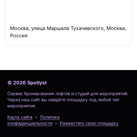
Москва, улица Маршала Тухачевского, Москва,
Россия
©
2026
Spotlyst
Сервис бронирования лофтов и студий для мероприятий.
Через наш сайт вы найдёте площадку под любой тип
мероприятия.
Карта сайта
Политика
конфиденциальности
Разместить свою площадку