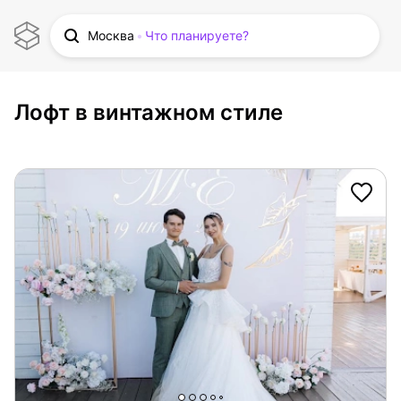
Москва
Что планируете?
Лофт в винтажном стиле