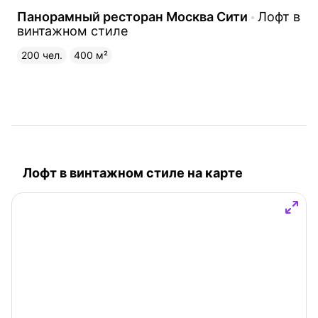
Панорамный ресторан Москва Сити
Лофт в
винтажном стиле
200 чел.
400 м²
Лофт в винтажном стиле на карте