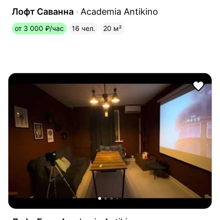
Лофт Саванна
Academia Antikino
от 3 000 ₽/час
16 чел.
20 м²