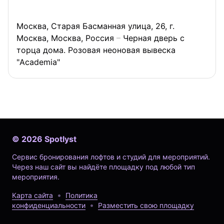
Москва, Старая Басманная улица, 26, г.
Москва, Москва, Россия
Черная дверь с
торца дома. Розовая неоновая вывеска
"Academia"
©
2026
Spotlyst
Сервис бронирования лофтов и студий для мероприятий.
Через наш сайт вы найдёте площадку под любой тип
мероприятия.
Карта сайта
Политика
конфиденциальности
Разместить свою площадку