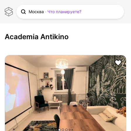
Москва
Что планируете?
Academia Antikino