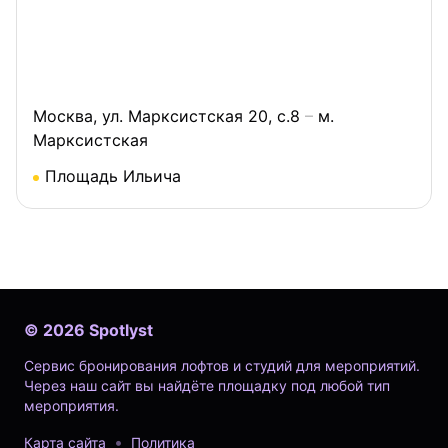
Москва, ул. Марксистская 20, с.8
м.
Марксистская
Площадь Ильича
©
2026
Spotlyst
Сервис бронирования лофтов и студий для мероприятий.
Через наш сайт вы найдёте площадку под любой тип
мероприятия.
Карта сайта
Политика