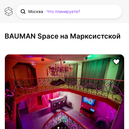
Москва
Что планируете?
BAUMAN Space на Марксистской