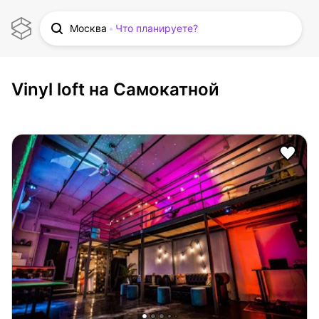
Москва
Что планируете?
Vinyl loft на Самокатной