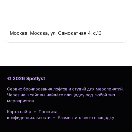
Москва, Москва, ул. Самокатная 4, с.13
©
2026
Spotlyst
Сервис бронирования лофтов и студий для мероприятий.
Через наш сайт вы найдёте площадку под любой тип
мероприятия.
Карта сайта
Политика
конфиденциальности
Разместить свою площадку