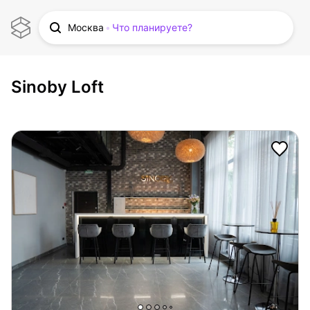
Москва
Что планируете?
Sinoby Loft