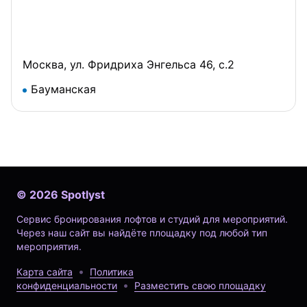
Москва, ул. Фридриха Энгельса 46, с.2
Бауманская
©
2026
Spotlyst
Сервис бронирования лофтов и студий для мероприятий.
Через наш сайт вы найдёте площадку под любой тип
мероприятия.
Карта сайта
Политика
конфиденциальности
Разместить свою площадку