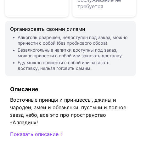
обслуживание не
требуется
Организовать своими силами
Алкоголь разрешен, недоступен под заказ, можно
принести с собой (без пробкового сбора).
Безалкогольные напитки доступны под заказ,
можно принести с собой или заказать доставку.
Еду можно принести с собой или заказать
доставку, нельзя готовить самим.
Описание
Восточные принцы и принцессы, джины и
чародеи, змеи и обезьянки, пустыни и полное
звезд небо, все это про пространство
«Алладин»!
Показать описание