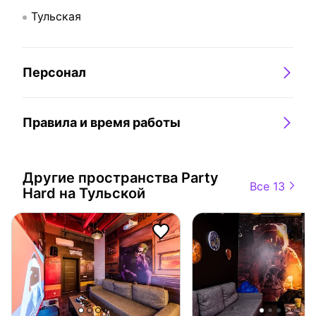
Тульская
Персонал
Правила и время работы
Другие пространства
Party
Все 13
Hard на Тульской