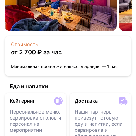
Стоимость
от 2 700 ₽ за час
Минимальная продолжительность аренды — 1 час
Еда и напитки
Кейтеринг
Доставка
Персональное меню,
Наши партнеры
сервировка столов и
привезут готовую
персонал на
еду и напитки, если
мероприятии
сервировка и