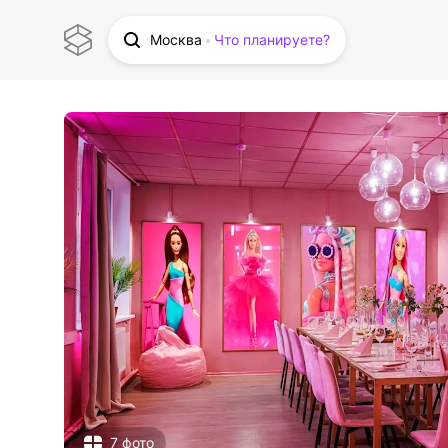
Москва
Что планируете?
7 фото