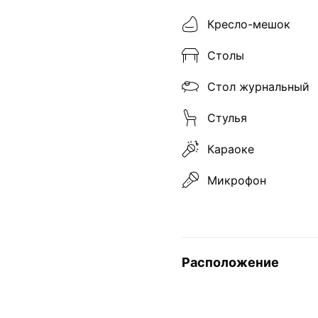
Кресло-мешок
Столы
Стол журнальный
Стулья
Караоке
Микрофон
Расположение