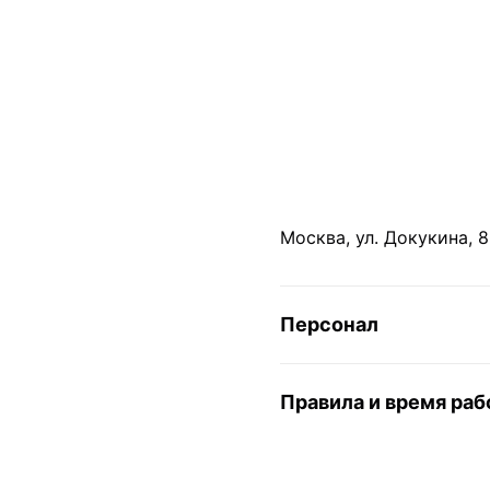
Москва, ул. Докукина, 8,
Персонал
Правила и время ра