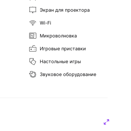
Экран для проектора
Wi-Fi
Микроволновка
Игровые приставки
Настольные игры
Звуковое оборудование