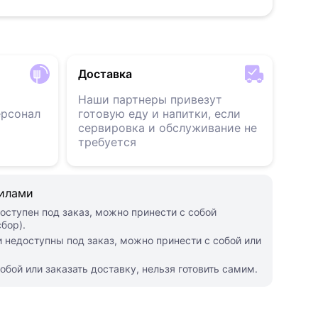
Доставка
Наши партнеры привезут
ерсонал
готовую еду и напитки, если
сервировка и обслуживание не
требуется
силами
оступен под заказ, можно принести с собой
бор).
 недоступны под заказ, можно принести с собой или
обой или заказать доставку, нельзя готовить самим.