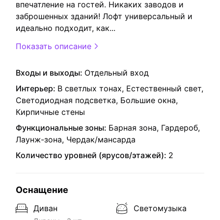
впечатление на гостей. Никаких заводов и
заброшенных зданий! Лофт универсальный и
идеально подходит, как
...
Показать описание
Входы и выходы:
Отдельный вход
Интерьер:
В светлых тонах, Естественный свет,
Светодиодная подсветка, Большие окна,
Кирпичные стены
Функциональные зоны:
Барная зона, Гардероб,
Лаунж-зона, Чердак/мансарда
Количество уровней (ярусов/этажей):
2
Оснащение
Диван
Светомузыка