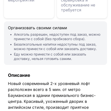
мероприятии
сервировка и
обслуживание не
требуется
Организовать своими силами
Алкоголь разрешен, недоступен под заказ, можно
принести с собой (без пробкового сбора).
Безалкогольные напитки недоступны под заказ,
можно принести с собой или заказать доставку.
Еду можно принести с собой или заказать
доставку, нельзя готовить самим.
Описание
Новый современный 2-х уровневый лофт
расположен всего в 5 мин. от метро
Бауманская в здании премиального бизнес-
центра. Красивый, ухоженный дворик в
английском стиле, производит приятное