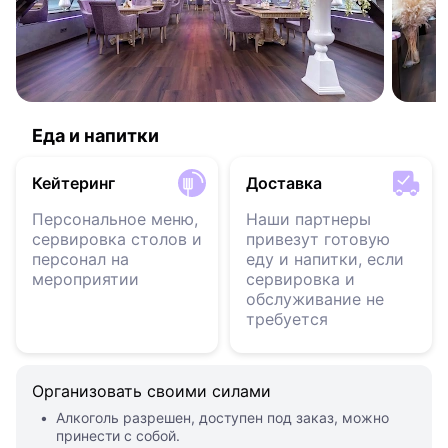
Еда и напитки
Кейтеринг
Доставка
Персональное меню,
Наши партнеры
сервировка столов и
привезут готовую
персонал на
еду и напитки, если
мероприятии
сервировка и
обслуживание не
требуется
Организовать своими силами
Алкоголь разрешен, доступен под заказ, можно
принести с собой.