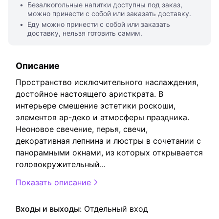
Безалкогольные напитки доступны под заказ,
можно принести с собой или заказать доставку.
Еду можно принести с собой или заказать
доставку, нельзя готовить самим.
Описание
Пространство исключительного наслаждения,
достойное настоящего аристкрата. В
интерьере смешение эстетики роскоши,
элементов ар-деко и атмосферы праздника.
Неоновое свечение, перья, свечи,
декоративная лепнина и люстры в сочетании с
панорамными окнами, из которых открывается
головокружительный
...
Показать описание
Входы и выходы:
Отдельный вход