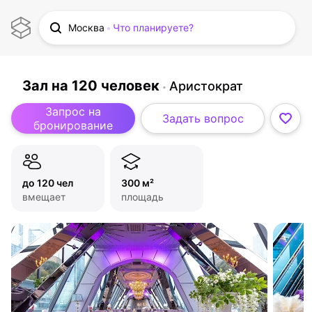
Москва
Что планируете?
Зал на 120 человек
Аристократ
Запрос на
Задать вопрос
бронирование
до 120 чел
300 м²
вмещает
площадь