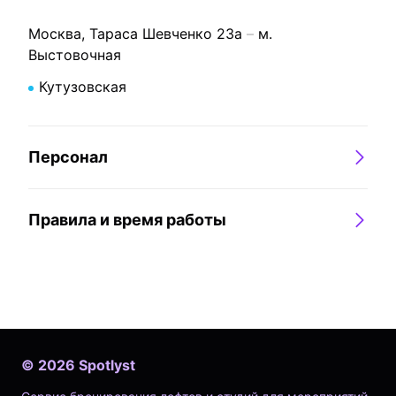
Москва, Тараса Шевченко 23а
м.
Выстовочная
Кутузовская
Персонал
Правила и время работы
©
2026
Spotlyst