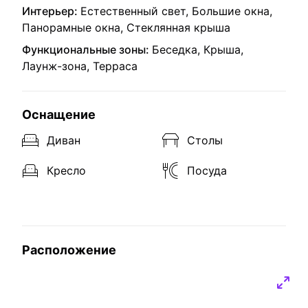
Интерьер:
Естественный свет, Большие окна,
Панорамные окна, Стеклянная крыша
Функциональные зоны:
Беседка, Крыша,
Лаунж-зона, Терраса
Оснащение
Диван
Столы
Кресло
Посуда
Расположение