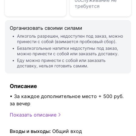
обслуживание не
требуется
Организовать своими силами
Алкоголь разрешен, недоступен под заказ, можно
принести с собой (взимается пробковый сбор).
Безалкогольные напитки недоступны под заказ,
можно принести с собой или заказать доставку.
Еду можно принести с собой или заказать
доставку, нельзя готовить самим.
Описание
• За каждое дополнительное место + 500 руб.
за вечер
Показать описание
Входы и выходы:
Общий вход