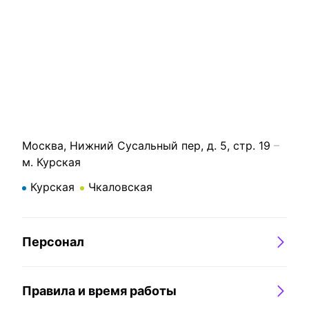
Москва, Нижний Сусальный пер, д. 5, стр. 19
м. Курская
Курская
Чкаловская
Персонал
Правила и время работы