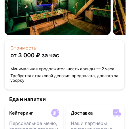
Стоимость
от 3 000 ₽ за час
Минимальная продолжительность аренды — 2 часа
Требуется страховой депозит, предоплата, доплата за
уборку
Еда и напитки
Кейтеринг
Доставка
Персональное меню,
Наши партнеры