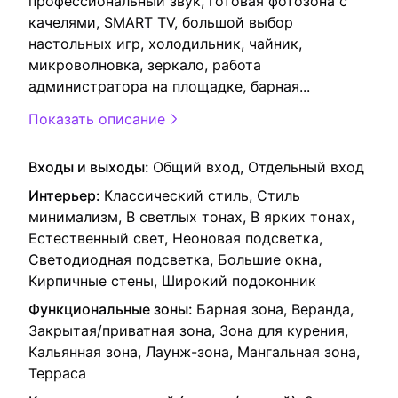
профессиональный звук, готовая фотозона с
качелями, SMART TV, большой выбор
настольных игр, холодильник, чайник,
микроволновка, зеркало, работа
администратора на площадке, барная
...
Показать описание
Входы и выходы:
Общий вход, Отдельный вход
Интерьер:
Классический стиль, Стиль
минимализм, В светлых тонах, В ярких тонах,
Естественный свет, Неоновая подсветка,
Светодиодная подсветка, Большие окна,
Кирпичные стены, Широкий подоконник
Функциональные зоны:
Барная зона, Веранда,
Закрытая/приватная зона, Зона для курения,
Кальянная зона, Лаунж-зона, Мангальная зона,
Терраса