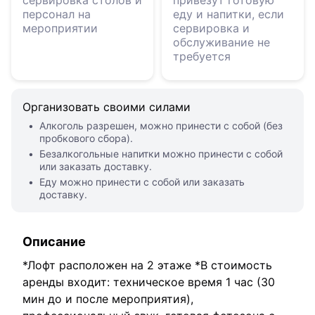
сервировка столов и
привезут готовую
персонал на
еду и напитки, если
мероприятии
сервировка и
обслуживание не
требуется
Организовать своими силами
Алкоголь разрешен, можно принести с собой (без
пробкового сбора).
Безалкогольные напитки можно принести с собой
или заказать доставку.
Еду можно принести с собой или заказать
доставку.
Описание
*Лофт расположен на 2 этаже *В стоимость
аренды входит: техническое время 1 час (30
мин до и после мероприятия),