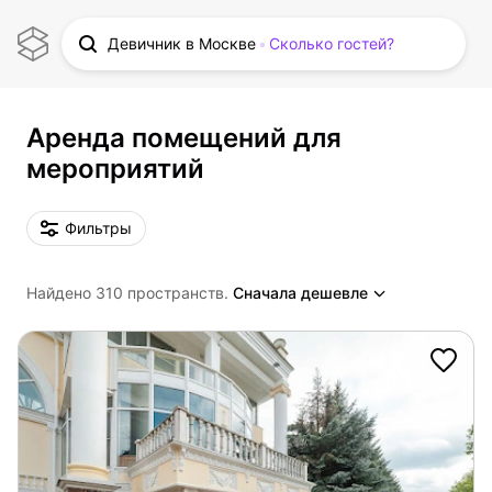
Девичник в Москве
Сколько гостей?
Аренда помещений для
мероприятий
Фильтры
Найдено 310 пространств.
Сначала дешевле