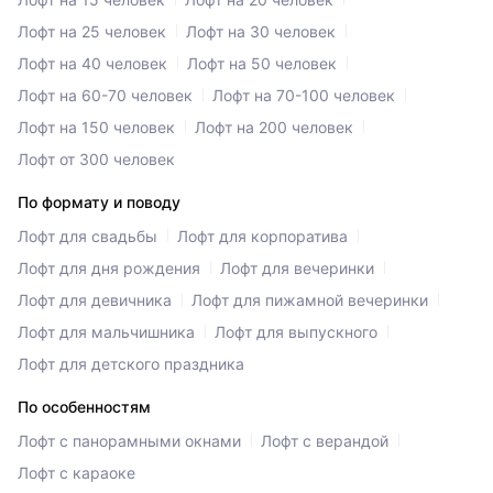
Лофт на 25 человек
Лофт на 30 человек
Лофт на 40 человек
Лофт на 50 человек
Лофт на 60-70 человек
Лофт на 70-100 человек
Лофт на 150 человек
Лофт на 200 человек
Лофт от 300 человек
По формату и поводу
Лофт для свадьбы
Лофт для корпоратива
Лофт для дня рождения
Лофт для вечеринки
Лофт для девичника
Лофт для пижамной вечеринки
Лофт для мальчишника
Лофт для выпускного
Лофт для детского праздника
По особенностям
Лофт с панорамными окнами
Лофт с верандой
Лофт с караоке