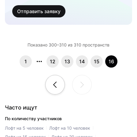
Отправить заявку
Показано 300–310 из 310 пространств
1
12
13
14
15
16
Часто ищут
По количеству участников
Лофт на 5 человек
Лофт на 10 человек
Лофт на 15 человек
Лофт на 20 человек