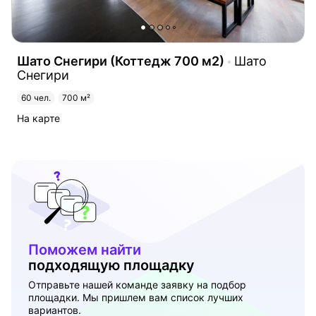
Шато Снегири (Коттедж 700 м2)
Шато
Снегири
60 чел.
700 м²
На карте
Поможем найти
подходящую площадку
Отправьте нашей команде заявку на подбор
площадки. Мы пришлем вам список лучших
вариантов.