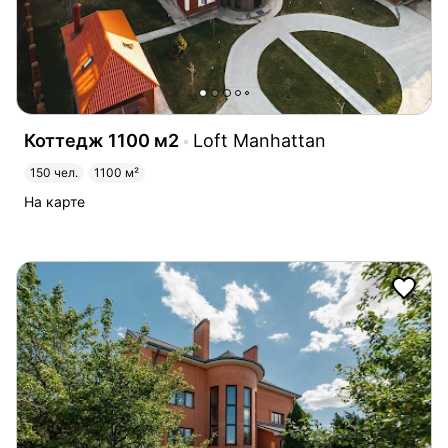
Коттедж 1100 м2
Loft Manhattan
150 чел.
1100 м²
На карте