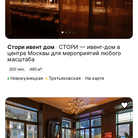
Стори ивент дом
СТОРИ — ивент-дом в
центре Москвы для мероприятий любого
масштаба
200 чел.
460 м²
Новокузнецкая
Третьяковская
На карте