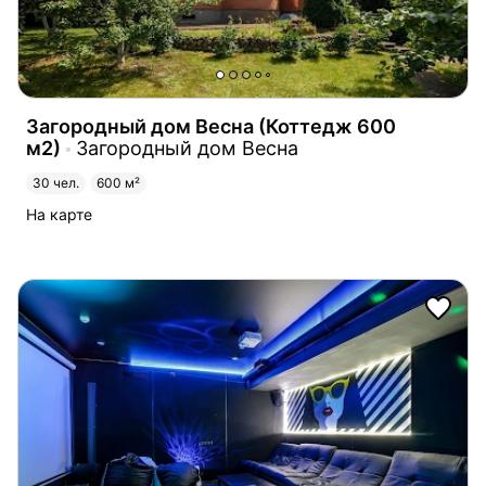
Загородный дом Весна (Коттедж 600
м2)
Загородный дом Весна
30 чел.
600 м²
На карте