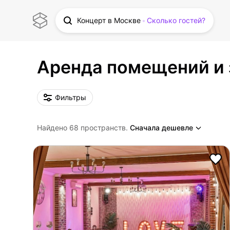
Концерт в Москве
Сколько гостей?
Аренда помещений и 
Фильтры
Найдено 68 пространств.
Сначала дешевле