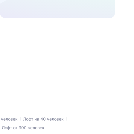
 человек
Лофт на 40 человек
Лофт от 300 человек