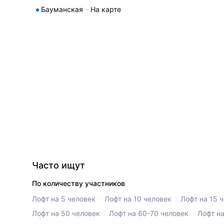
Бауманская
На карте
Часто ищут
По количеству участников
Лофт на 5 человек
Лофт на 10 человек
Лофт на 15 
Лофт на 50 человек
Лофт на 60-70 человек
Лофт на