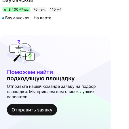
Бауманской
от 8 400 ₽/час
70 чел.
110 м²
Бауманская
На карте
Поможем найти
подходящую площадку
Отправьте нашей команде заявку на подбор
площадки. Мы пришлем вам список лучших
вариантов.
Отправить заявку