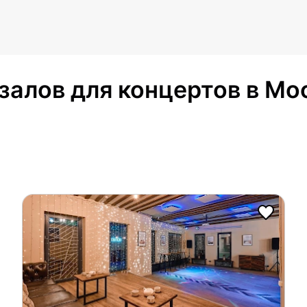
залов для концертов в Мо