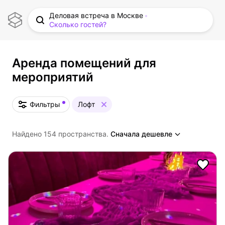
Деловая встреча в Москве
Сколько гостей?
Аренда помещений для
мероприятий
Фильтры
Лофт
Найдено 154 пространства.
Сначала дешевле