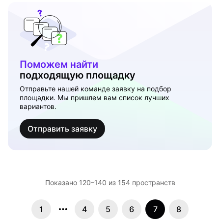
Поможем найти
подходящую площадку
Отправьте нашей команде заявку на подбор
площадки. Мы пришлем вам список лучших
вариантов.
Отправить заявку
Показано 120–140 из 154 пространств
1
4
5
6
7
8