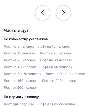
Часто ищут
По количеству участников
Лофт на 5 человек
Лофт на 10 человек
Лофт на 15 человек
Лофт на 20 человек
Лофт на 25 человек
Лофт на 30 человек
Лофт на 40 человек
Лофт на 50 человек
Лофт на 60-70 человек
Лофт на 70-100 человек
Лофт на 150 человек
Лофт на 200 человек
Лофт от 300 человек
По формату и поводу
Лофт для свадьбы
Лофт для корпоратива