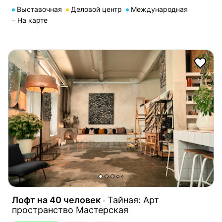
Выставочная
Деловой центр
Международная
На карте
Лофт на 40 человек
Тайная: Арт
пространство Мастерская