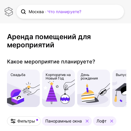
Москва
Что планируете?
Аренда помещений для
мероприятий
Какое мероприятие планируете?
Свадьба
Корпоратив на
День
Выпускн
Новый Год
рождения
Фильтры
Панорамные окна
Лофт