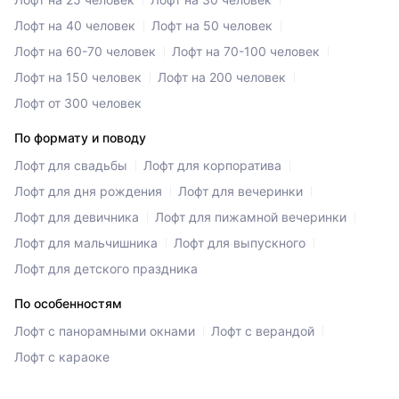
Лофт на 40 человек
Лофт на 50 человек
Лофт на 60-70 человек
Лофт на 70-100 человек
Лофт на 150 человек
Лофт на 200 человек
Лофт от 300 человек
По формату и поводу
Лофт для свадьбы
Лофт для корпоратива
Лофт для дня рождения
Лофт для вечеринки
Лофт для девичника
Лофт для пижамной вечеринки
Лофт для мальчишника
Лофт для выпускного
Лофт для детского праздника
По особенностям
Лофт с панорамными окнами
Лофт с верандой
Лофт с караоке