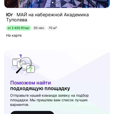
Юг
МАЙ на набережной Академика
Туполева
от 2 400 ₽/час
30 чел.
70 м²
На карте
Поможем найти
подходящую площадку
Отправьте нашей команде заявку на подбор
площадки. Мы пришлем вам список лучших
вариантов.