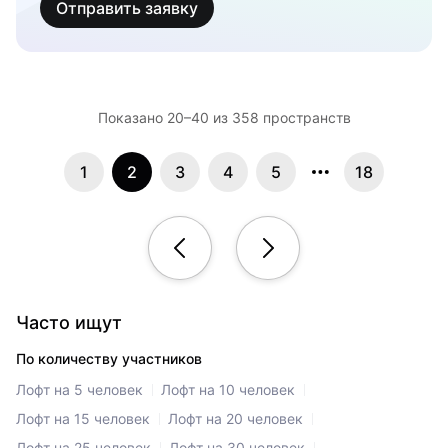
Отправить заявку
Показано 20–40 из 358 пространств
1
2
3
4
5
18
Часто ищут
По количеству участников
Лофт на 5 человек
Лофт на 10 человек
Лофт на 15 человек
Лофт на 20 человек
Лофт на 25 человек
Лофт на 30 человек