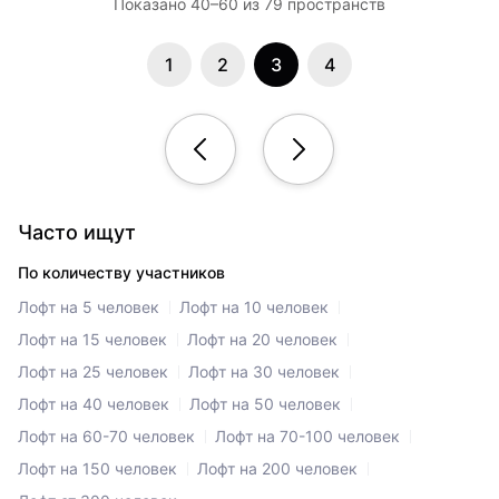
Показано 40–60 из 79 пространств
1
2
3
4
Часто ищут
По количеству участников
Лофт на 5 человек
Лофт на 10 человек
Лофт на 15 человек
Лофт на 20 человек
Лофт на 25 человек
Лофт на 30 человек
Лофт на 40 человек
Лофт на 50 человек
Лофт на 60-70 человек
Лофт на 70-100 человек
Лофт на 150 человек
Лофт на 200 человек