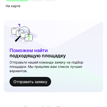
На карте
Поможем найти
подходящую площадку
Отправьте нашей команде заявку на подбор
площадки. Мы пришлем вам список лучших
вариантов.
Отправить заявку