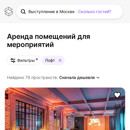
Выступление в Москве
Сколько гостей?
Аренда помещений для
мероприятий
Фильтры
Лофт
Найдено 79 пространств.
Сначала дешевле