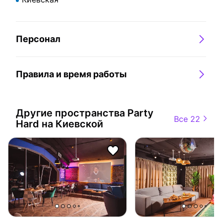
Персонал
Правила и время работы
Другие пространства
Party
Все 22
Hard на Киевской