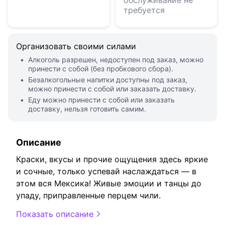
обслуживание не
требуется
Организовать своими силами
Алкоголь разрешен, недоступен под заказ, можно
принести с собой (без пробкового сбора).
Безалкогольные напитки доступны под заказ,
можно принести с собой или заказать доставку.
Еду можно принести с собой или заказать
доставку, нельзя готовить самим.
Описание
Краски, вкусы и прочие ощущения здесь яркие
и сочные, только успевай наслаждаться — в
этом вся Мексика! Живые эмоции и танцы до
упаду, приправленные перцем чили.
Показать описание