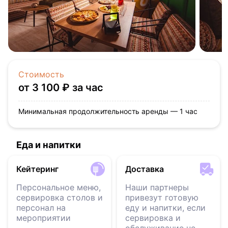
Стоимость
от 3 100 ₽ за час
Минимальная продолжительность аренды — 1 час
Еда и напитки
Кейтеринг
Доставка
Персональное меню,
Наши партнеры
сервировка столов и
привезут готовую
персонал на
еду и напитки, если
мероприятии
сервировка и