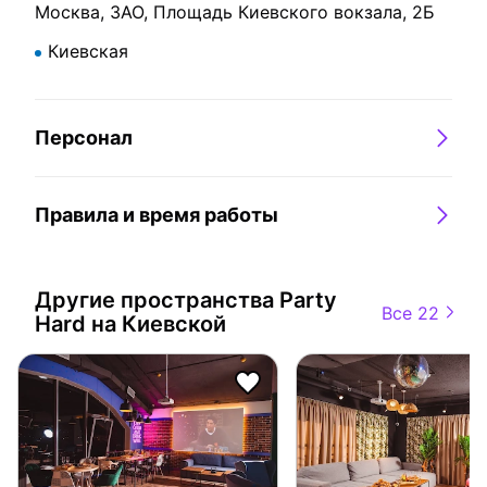
Москва, ЗАО, Площадь Киевского вокзала, 2Б
Киевская
Персонал
Правила и время работы
Другие пространства
Party
Все 22
Hard на Киевской