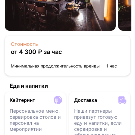
Стоимость
от 4 300 ₽ за час
Минимальная продолжительность аренды — 1 час
Еда и напитки
Кейтеринг
Доставка
Персональное меню,
Наши партнеры
сервировка столов и
привезут готовую
персонал на
еду и напитки, если
мероприятии
сервировка и