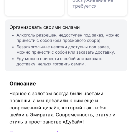
обслуживание не
требуется
Организовать своими силами
Алкоголь разрешен, недоступен под заказ, можно
принести с собой (без пробкового сбора).
Безалкогольные напитки доступны под заказ,
можно принести с собой или заказать доставку.
Еду можно принести с собой или заказать
доставку, нельзя готовить самим.
Описание
Черное с золотом всегда были цветами
роскоши, а мы добавили к ним еще и
современный дизайн, который так любят
шейхи в Эмиратах. Современность, статус и
стиль в пространстве «Дубай»!