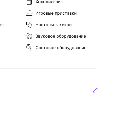
Холодильник
Игровые приставки
ая
Настольные игры
Звуковое оборудование
Световое оборудование