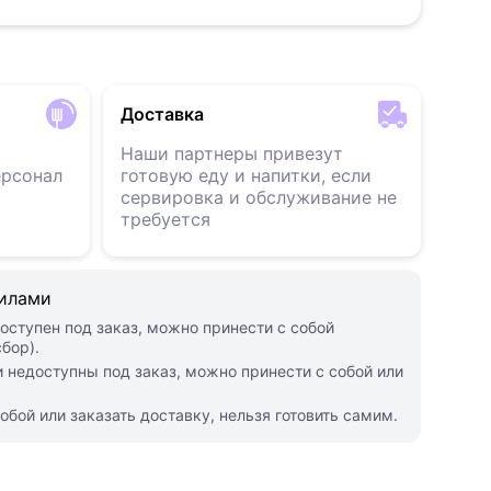
Доставка
Наши партнеры привезут
ерсонал
готовую еду и напитки, если
сервировка и обслуживание не
требуется
силами
оступен под заказ, можно принести с собой
бор).
 недоступны под заказ, можно принести с собой или
обой или заказать доставку, нельзя готовить самим.