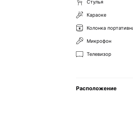
Стулья
Караоке
Колонка портативн
Микрофон
Телевизор
Расположение