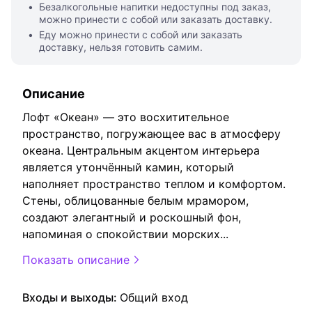
Безалкогольные напитки недоступны под заказ,
можно принести с собой или заказать доставку.
Еду можно принести с собой или заказать
доставку, нельзя готовить самим.
Описание
Лофт «Океан» — это восхитительное
пространство, погружающее вас в атмосферу
океана. Центральным акцентом интерьера
является утончённый камин, который
наполняет пространство теплом и комфортом.
Стены, облицованные белым мрамором,
создают элегантный и роскошный фон,
напоминая о спокойствии морских
...
Показать описание
Входы и выходы:
Общий вход