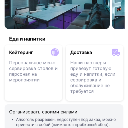
Еда и напитки
Кейтеринг
Доставка
Персональное меню,
Наши партнеры
сервировка столов и
привезут готовую
персонал на
еду и напитки, если
мероприятии
сервировка и
обслуживание не
требуется
Организовать своими силами
Алкоголь разрешен, недоступен под заказ, можно
принести с собой (взимается пробковый сбор).