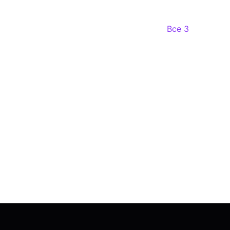
Все 3