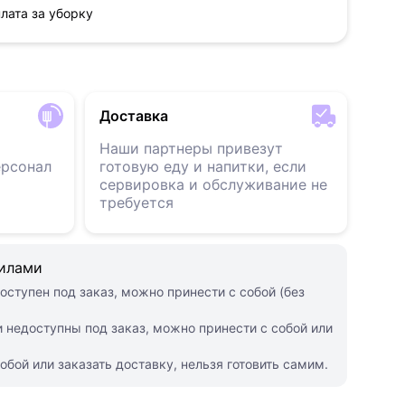
лата за уборку
Доставка
Наши партнеры привезут
ерсонал
готовую еду и напитки, если
сервировка и обслуживание не
требуется
силами
оступен под заказ, можно принести с собой (без
 недоступны под заказ, можно принести с собой или
обой или заказать доставку, нельзя готовить самим.