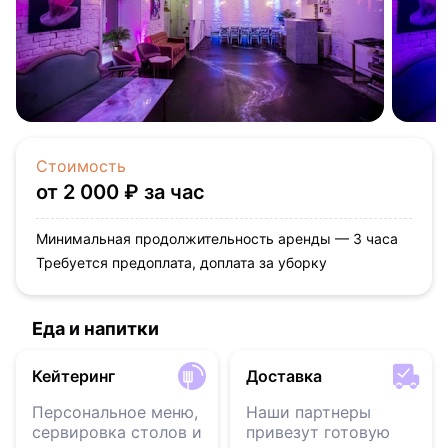
Стоимость
от 2 000 ₽ за час
Минимальная продолжительность аренды — 3 часа
Требуется предоплата, доплата за уборку
Еда и напитки
Кейтеринг
Доставка
Персональное меню,
Наши партнеры
сервировка столов и
привезут готовую