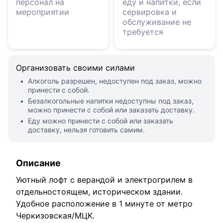
персонал на
еду и напитки, если
мероприятии
сервировка и
обслуживание не
требуется
Организовать своими силами
Алкоголь разрешен, недоступен под заказ, можно
принести с собой.
Безалкогольные напитки недоступны под заказ,
можно принести с собой или заказать доставку.
Еду можно принести с собой или заказать
доставку, нельзя готовить самим.
Описание
Уютный лофт с верандой и электрогрилем в
отдельностоящем, историческом здании.
Удобное расположение в 1 минуте от метро
Черкизовская/МЦK.