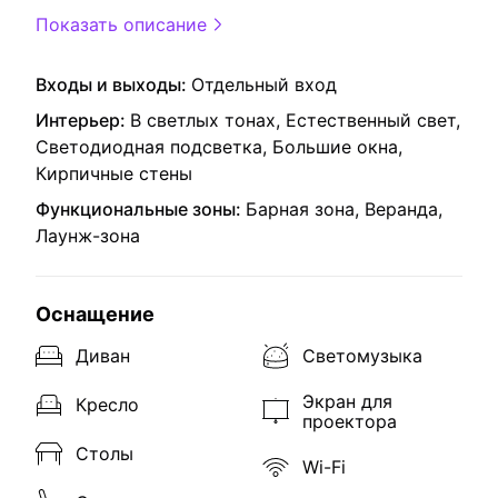
Показать описание
Входы и выходы:
Отдельный вход
Интерьер:
В светлых тонах, Естественный свет,
Светодиодная подсветка, Большие окна,
Кирпичные стены
Функциональные зоны:
Барная зона, Веранда,
Лаунж-зона
Оснащение
Диван
Светомузыка
Экран для
Кресло
проектора
Столы
Wi-Fi