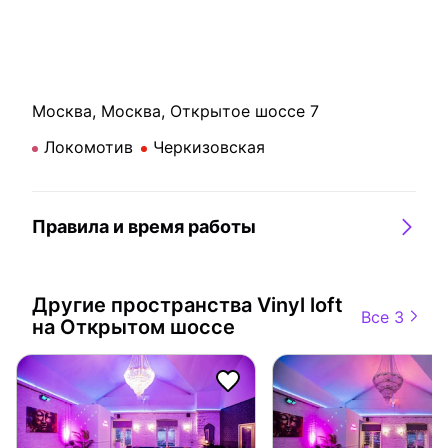
Москва, Москва, Открытое шоссе 7
Локомотив
Черкизовская
Правила и время работы
Другие пространства
Vinyl loft
Все 3
на Открытом шоссе