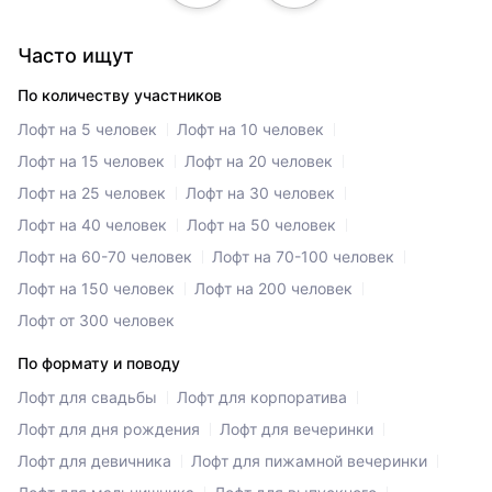
Часто ищут
По количеству участников
Лофт на 5 человек
Лофт на 10 человек
Лофт на 15 человек
Лофт на 20 человек
Лофт на 25 человек
Лофт на 30 человек
Лофт на 40 человек
Лофт на 50 человек
Лофт на 60-70 человек
Лофт на 70-100 человек
Лофт на 150 человек
Лофт на 200 человек
Лофт от 300 человек
По формату и поводу
Лофт для свадьбы
Лофт для корпоратива
Лофт для дня рождения
Лофт для вечеринки
Лофт для девичника
Лофт для пижамной вечеринки