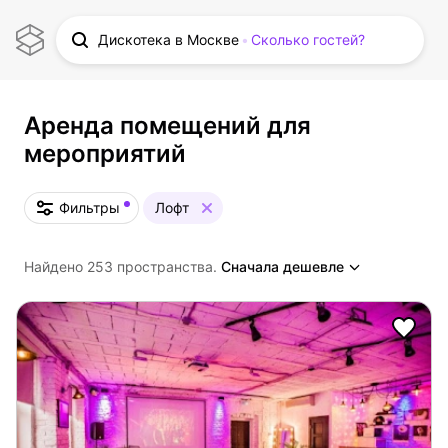
Дискотека в Москве
Сколько гостей?
Аренда помещений для
мероприятий
Фильтры
Лофт
Найдено 253 пространства.
Сначала дешевле