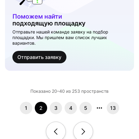
Поможем найти
подходящую площадку
Отправьте нашей команде заявку на подбор
площадки. Мы пришлем вам список лучших
вариантов.
Отправить заявку
Показано 20–40 из 253 пространств
1
2
3
4
5
13