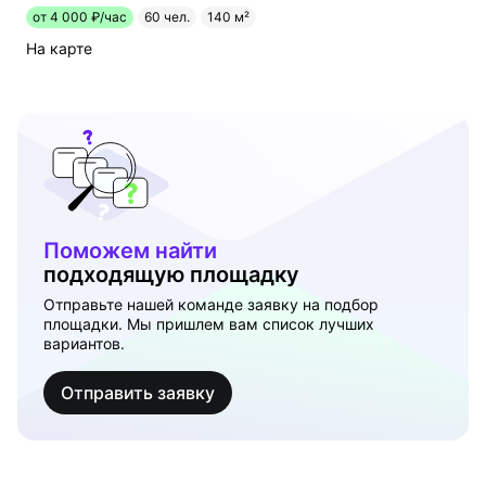
от 4 000 ₽/час
60 чел.
140 м²
На карте
Поможем найти
подходящую площадку
Отправьте нашей команде заявку на подбор
площадки. Мы пришлем вам список лучших
вариантов.
Отправить заявку