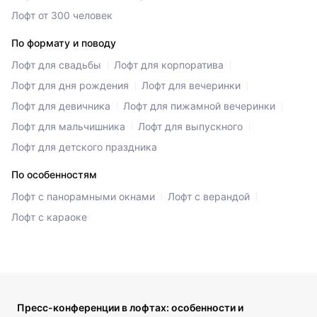
Лофт от 300 человек
По формату и поводу
Лофт для свадьбы
Лофт для корпоратива
Лофт для дня рождения
Лофт для вечеринки
Лофт для девичника
Лофт для пижамной вечеринки
Лофт для мальчишника
Лофт для выпускного
Лофт для детского праздника
По особенностям
Лофт с панорамными окнами
Лофт с верандой
Лофт с караоке
Пресс-конференции в лофтах: особенности и