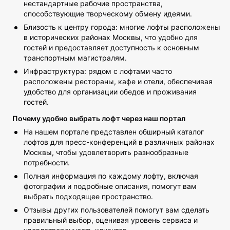
нестандартные рабочие пространства,
способствующие творческому обмену идеями.
Близость к центру города: многие лофты расположены
в исторических районах Москвы, что удобно для
гостей и предоставляет доступность к основным
транспортным магистралям.
Инфраструктура: рядом с лофтами часто
расположены рестораны, кафе и отели, обеспечивая
удобство для организации обедов и проживания
гостей.
Почему удобно выбрать лофт через наш портал
На нашем портале представлен обширный каталог
лофтов для пресс-конференций в различных районах
Москвы, чтобы удовлетворить разнообразные
потребности.
Полная информация по каждому лофту, включая
фотографии и подробные описания, помогут вам
выбрать подходящее пространство.
Отзывы других пользователей помогут вам сделать
правильный выбор, оценивая уровень сервиса и