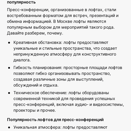
популярность
Пресс-конференции, организованные в лофтах, стали
востребованным форматом для встреч, презентаций и
обмена информацией. В Москве лофты являются
популярным выбором для мероприятий такого рода.
Давайте разберем, почему.
Креативная обстановка: лофты предоставляют
уникальные и стильные пространства, что создает
непринужденную атмосферу для конструктивного
диалога.
Гибкость планирования: просторные площади лофтов
позволяют гибко организовывать пространство,
создавая различные зоны для выступлений,
обсуждений и отдыха.
Техническое обеспечение: лофты оборудованы
современной техникой для проведения успешных
пресс-конференций, включая аудио- и видеосистемы,
проекторы и прочее.
Популярность лофтов для пресс-конференций
Уникальная атмосфера: лофты предоставляют