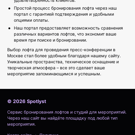
удовлетворенность клиентов.
Простой процесс бронирования лофта через наш
портал с гарантией подтверждения и удобными
опциями оплаты.
Наш портал предоставляет возможность сравнения
различных вариантов лофтов, что экономит ваше
время при поиске и бронировании.
Выбор лофта для проведения пресс-конференции в
Москве стал более удобным благодаря нашему сайту.
Уникальные пространства, техническое оснащение и
творческая атмосфера – все это сделает ваше
мероприятие запоминающимся и успешным.
©
2026
Spotlyst
Сервис бронирования лофтов и студий для мероприятий.
Через наш сайт вы найдёте площадку под любой тип
мероприятия.