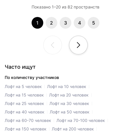
Показано 1–20 из 82 пространств
1
2
3
4
5
Часто ищут
По количеству участников
Лофт на 5 человек
Лофт на 10 человек
Лофт на 15 человек
Лофт на 20 человек
Лофт на 25 человек
Лофт на 30 человек
Лофт на 40 человек
Лофт на 50 человек
Лофт на 60-70 человек
Лофт на 70-100 человек
Лофт на 150 человек
Лофт на 200 человек