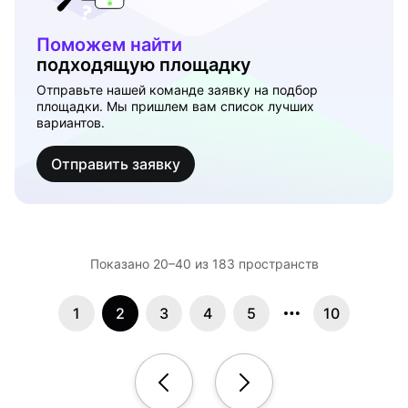
Поможем найти
подходящую площадку
Отправьте нашей команде заявку на подбор
площадки. Мы пришлем вам список лучших
вариантов.
Отправить заявку
Показано 20–40 из 183 пространств
1
2
3
4
5
10