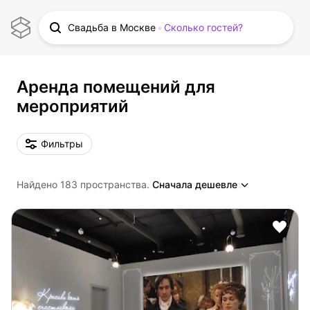
Свадьба в Москве
Сколько гостей?
Аренда помещений для
мероприятий
Фильтры
Найдено 183 пространства.
Сначала дешевле