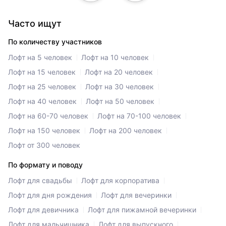
Часто ищут
По количеству участников
Лофт на 5 человек
Лофт на 10 человек
Лофт на 15 человек
Лофт на 20 человек
Лофт на 25 человек
Лофт на 30 человек
Лофт на 40 человек
Лофт на 50 человек
Лофт на 60-70 человек
Лофт на 70-100 человек
Лофт на 150 человек
Лофт на 200 человек
Лофт от 300 человек
По формату и поводу
Лофт для свадьбы
Лофт для корпоратива
Лофт для дня рождения
Лофт для вечеринки
Лофт для девичника
Лофт для пижамной вечеринки
Лофт для мальчишника
Лофт для выпускного