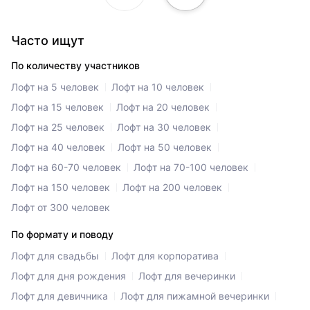
Часто ищут
По количеству участников
Лофт на 5 человек
Лофт на 10 человек
Лофт на 15 человек
Лофт на 20 человек
Лофт на 25 человек
Лофт на 30 человек
Лофт на 40 человек
Лофт на 50 человек
Лофт на 60-70 человек
Лофт на 70-100 человек
Лофт на 150 человек
Лофт на 200 человек
Лофт от 300 человек
По формату и поводу
Лофт для свадьбы
Лофт для корпоратива
Лофт для дня рождения
Лофт для вечеринки
Лофт для девичника
Лофт для пижамной вечеринки