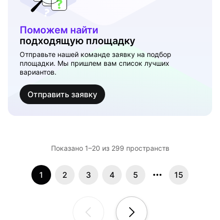
Поможем найти
подходящую площадку
Отправьте нашей команде заявку на подбор
площадки. Мы пришлем вам список лучших
вариантов.
Отправить заявку
Показано 1–20 из 299 пространств
1
2
3
4
5
15