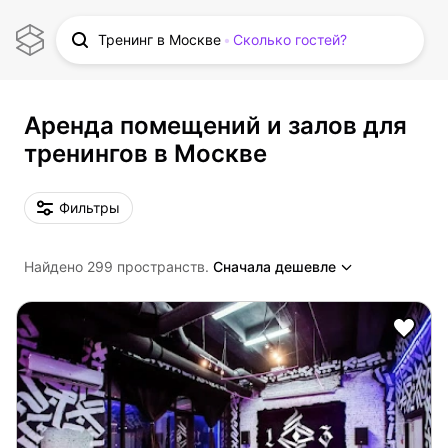
Тренинг в Москве
Сколько гостей?
Аренда помещений и залов для
тренингов в Москве
Фильтры
Найдено 299 пространств.
Сначала дешевле