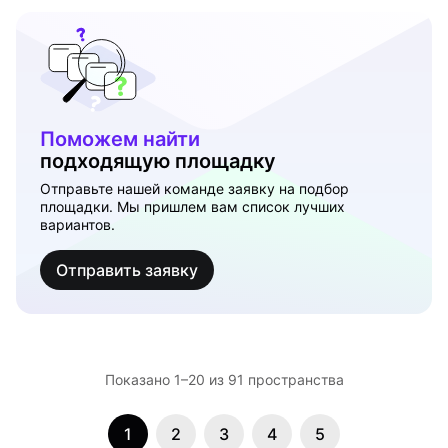
Поможем найти
подходящую площадку
Отправьте нашей команде заявку на подбор
площадки. Мы пришлем вам список лучших
вариантов.
Отправить заявку
Показано 1–20 из 91 пространствa
1
2
3
4
5