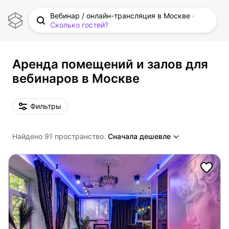
Вебинар / онлайн-трансляция в Москве
Сколько гостей?
Аренда помещений и залов для
вебинаров в Москве
Фильтры
Найдено 91 пространство.
Сначала дешевле