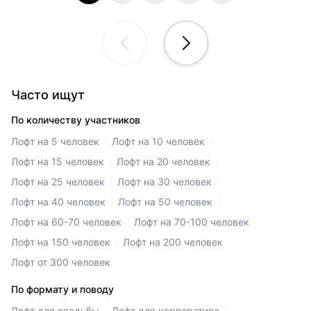
Часто ищут
По количеству участников
Лофт на 5 человек
Лофт на 10 человек
Лофт на 15 человек
Лофт на 20 человек
Лофт на 25 человек
Лофт на 30 человек
Лофт на 40 человек
Лофт на 50 человек
Лофт на 60-70 человек
Лофт на 70-100 человек
Лофт на 150 человек
Лофт на 200 человек
Лофт от 300 человек
По формату и поводу
Лофт для свадьбы
Лофт для корпоратива